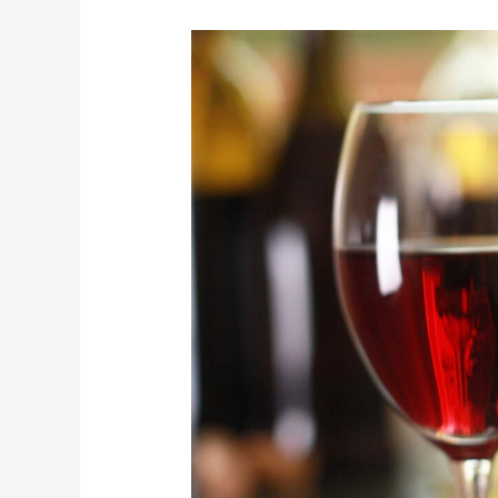
Weinkarte