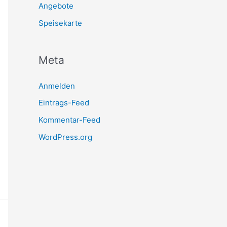
Angebote
Speisekarte
Meta
Anmelden
Eintrags-Feed
Kommentar-Feed
WordPress.org